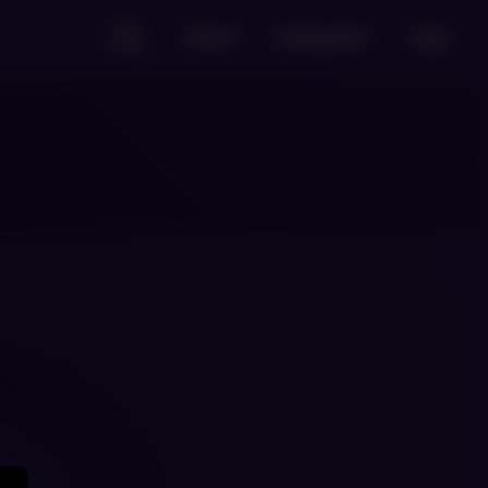
Home
Categories
Tags